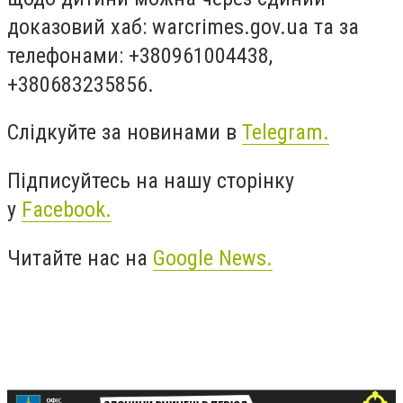
доказовий хаб: warcrimes.gov.ua та за
телефонами: +380961004438,
+380683235856.
Слідкуйте за новинами в
Telegram.
Підписуйтесь на нашу сторінку
у
Facebook.
Читайте нас на
Google News.