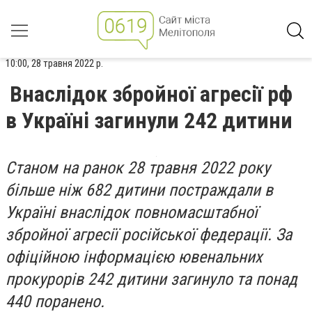
10:00, 28 травня 2022 р.
Внаслідок збройної агресії рф
в Україні загинули 242 дитини
Станом на ранок 28 травня 2022 року
більше ніж 682 дитини постраждали в
Україні внаслідок повномасштабної
збройної агресії російської федерації. За
офіційною інформацією ювенальних
прокурорів 242 дитини загинуло та понад
440 поранено.