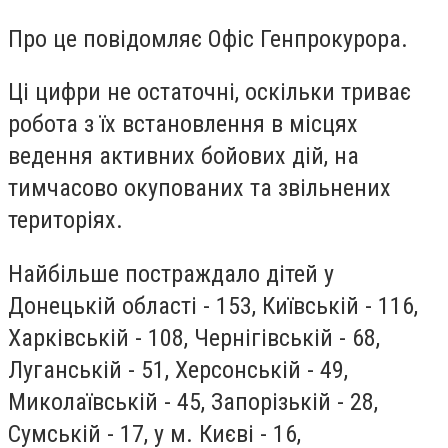
Про це повідомляє Офіс Генпрокурора.
Ці цифри не остаточні, оскільки триває
робота з їх встановлення в місцях
ведення активних бойових дій, на
тимчасово окупованих та звільнених
територіях.
Найбільше постраждало дітей у
Донецькій області - 153, Київській - 116,
Харківській - 108, Чернігівській - 68,
Луганській - 51, Херсонській - 49,
Миколаївській - 45, Запорізькій - 28,
Сумській - 17, у м. Києві - 16,