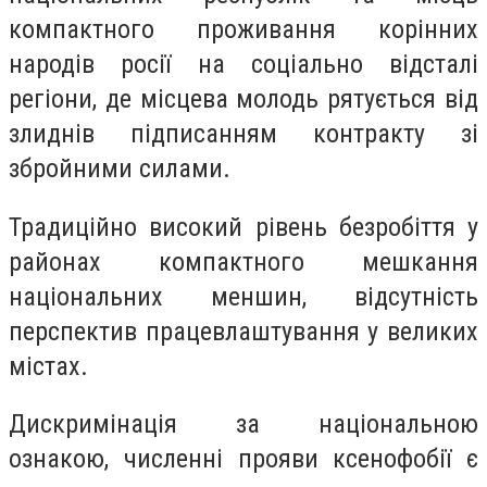
компактного проживання корінних
народів росії на соціально відсталі
регіони, де місцева молодь рятується від
злиднів підписанням контракту зі
збройними силами.
Традиційно високий рівень безробіття у
районах компактного мешкання
національних меншин, відсутність
перспектив працевлаштування у великих
містах.
Дискримінація за національною
ознакою, численні прояви ксенофобії є