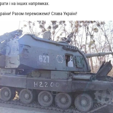
рати і на інших напрямках.
країни! Разом переможемо! Слава Україні!