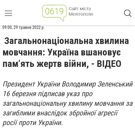
09:00, 29 травня 2022 р.
Загальнонаціональна хвилина
мовчання: Україна вшановує
пам’ять жертв війни, - ВІДЕО
Президент України Володимир Зеленський
16 березня підписав указ про
загальнонаціональну хвилину мовчання за
загиблими внаслідок збройної агресії
росії проти України.