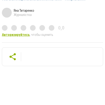
Яна Титаренко
Журналістка
0,0
Авторизируйтесь
, чтобы оценить