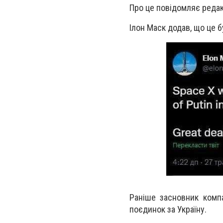
Про це повідомляє редак
Ілон Маск додав, що це 
Раніше засновник комп
поєдинок за Україну.