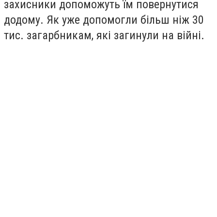
захисники допоможуть їм повернутися
додому. Як уже допомогли більш ніж 30
тис. загарбникам, які загинули на війні.