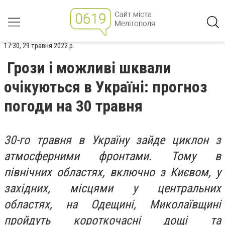
17:30, 29 травня 2022 р.
Грози і можливі шквали
очікуються в Україні: прогноз
погоди на 30 травня
30-го травня в Україну зайде циклон з
атмосферними фронтами. Тому в
північних областях, включно з Києвом, у
західних, місцями у центральних
областях, на Одещині, Миколаївщині
пройдуть короткочасні дощі та