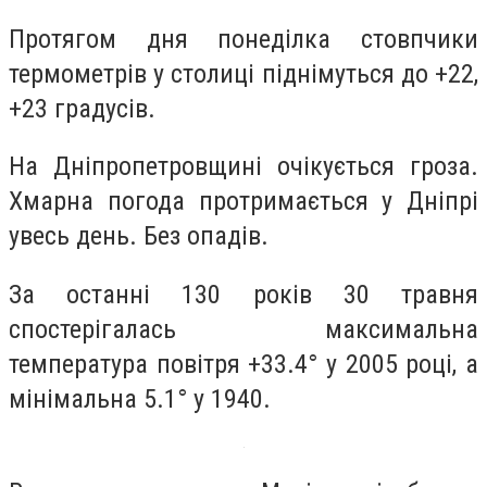
Протягом дня понеділка стовпчики
термометрів у столиці піднімуться до +22,
+23 градусів.
На Дніпропетровщині очікується гроза.
Хмарна погода протримається у Дніпрі
увесь день. Без опадів.
За останні 130 років 30 травня
спостерігалась максимальна
температура повітря +33.4° у 2005 році, а
мінімальна 5.1° у 1940.