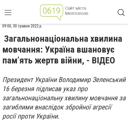
09:00, 30 травня 2022 р.
Загальнонаціональна хвилина
мовчання: Україна вшановує
пам’ять жертв війни, - ВІДЕО
Президент України Володимир Зеленський
16 березня підписав указ про
загальнонаціональну хвилину мовчання за
загиблими внаслідок збройної агресії
росії проти України.