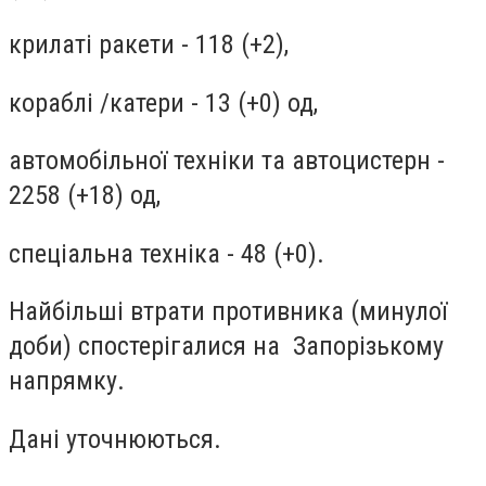
крилаті ракети - 118 (+2),
кораблі /катери - 13 (+0) од,
автомобільної техніки та автоцистерн -
2258 (+18) од,
спеціальна техніка - 48 (+0).
Найбільші втрати противника (минулої
доби) спостерігалися на Запорізькому
напрямку.
Дані уточнюються.