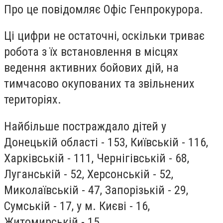
Про це повідомляє Офіс Генпрокурора.
Ці цифри не остаточні, оскільки триває
робота з їх встановлення в місцях
ведення активних бойових дій, на
тимчасово окупованих та звільнених
територіях.
Найбільше постраждало дітей у
Донецькій області - 153, Київській - 116,
Харківській - 111, Чернігівській - 68,
Луганській - 52, Херсонській - 52,
Миколаївській - 47, Запорізькій - 29,
Сумській - 17, у м. Києві - 16,
Житомирській - 15.