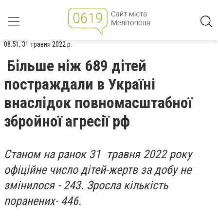
08:51, 31 травня 2022 р.
Більше ніж 689 дітей
постраждали в Україні
внаслідок повномасштабної
збройної агресії рф
Станом на ранок 31 травня 2022 року
офіційне число дітей-жертв за добу не
змінилося - 243. Зросла кількість
поранених- 446.