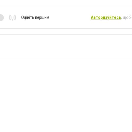
0,0
Оцініть першим
Авторизуйтесь
, щоб