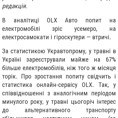
редакція.
В аналітиці OLX Авто попит на
електромобілі зріс усемеро, на
електросамокати і гіроскутери — втричі.
За статистикою Укравтопрому, у травні в
Україні зареєстрували майже на 67%
більше електромобілів, ніж того ж місяця
торік. Про зростання попиту свідчить і
статистика онлайн-сервісу OLX. Так, у
співвідношенні з аналогічним періодом
минулого року, у травні цьогоріч інтерес
до альтернативного транспорту