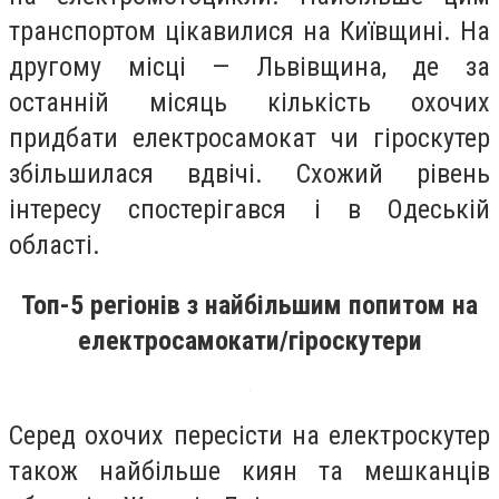
транспортом цікавилися на Київщині. На
другому місці — Львівщина, де за
останній місяць кількість охочих
придбати електросамокат чи гіроскутер
збільшилася вдвічі. Схожий рівень
інтересу спостерігався і в Одеській
області.
Топ-5 регіонів з найбільшим попитом на
електросамокати/гіроскутери
Серед охочих пересісти на електроскутер
також найбільше киян та мешканців