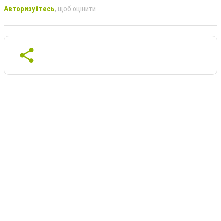
Авторизуйтесь
, щоб оцінити