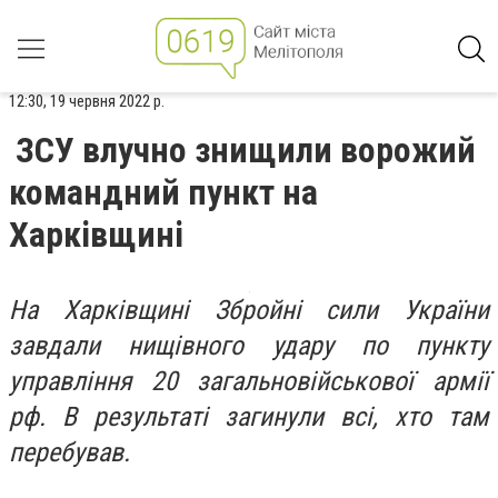
12:30, 19 червня 2022 р.
ЗСУ влучно знищили ворожий
командний пункт на
Харківщині
На Харківщині Збройні сили України
завдали нищівного удару по пункту
управління 20 загальновійськової армії
рф. В результаті загинули всі, хто там
перебував.