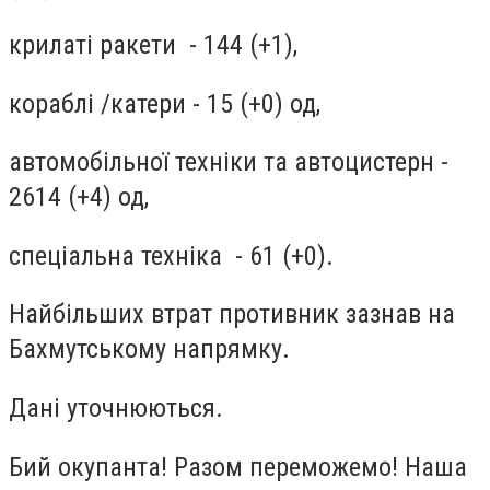
крилаті ракети - 144 (+1),
кораблі /катери - 15 (+0) од,
автомобільної техніки та автоцистерн -
2614 (+4) од,
спеціальна техніка - 61 (+0).
Найбільших втрат противник зазнав на
Бахмутському напрямку.
Дані уточнюються.
Бий окупанта! Разом переможемо! Наша