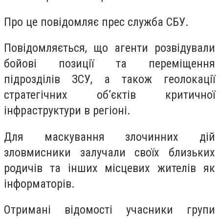
Про це повідомляє прес служба СБУ.
Повідомляється, що агенти розвідували
бойові позиції та переміщення
підрозділів ЗСУ, а також геолокації
стратегічних об’єктів критичної
інфраструктури в регіоні.
Для маскування злочинних дій
зловмисники залучали своїх близьких
родичів та інших місцевих жителів як
інформаторів.
Отримані відомості учасники групи