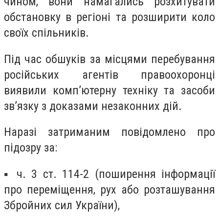
чином, вони намагались розхитувати
обстановку в регіоні та розширити коло
своїх спільників.
Під час обшуків за місцями перебування
російських агентів правоохоронці
виявили комп’ютерну техніку та засоби
зв’язку з доказами незаконних дій.
Наразі затриманим повідомлено про
підозру за:
▪️ ч. 3 ст. 114-2 (поширення інформації
про переміщення, рух або розташування
Збройних сил України),