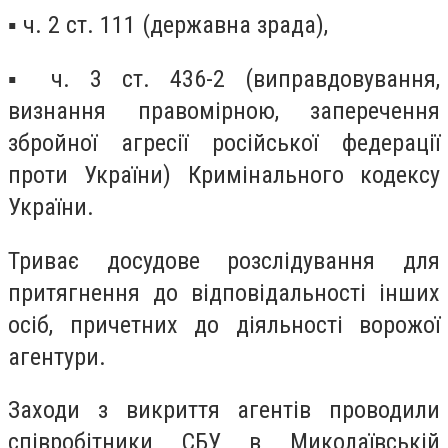
▪️ ч. 2 ст. 111 (державна зрада),
▪️ ч. 3 ст. 436-2 (виправдовування,
визнання правомірною, заперечення
збройної агресії російської федерації
проти України) Кримінального кодексу
України.
Триває досудове розслідування для
притягнення до відповідальності інших
осіб, причетних до діяльності ворожої
агентури.
Заходи з викриття агентів проводили
співробітники СБУ в Миколаївській