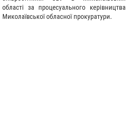
області за процесуального керівництва
Миколаївської обласної прокуратури.