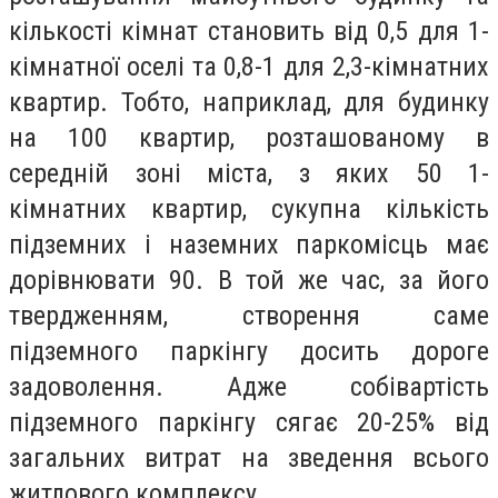
кількості кімнат становить від 0,5 для 1-
кімнатної оселі та 0,8-1 для 2,3-кімнатних
квартир. Тобто, наприклад, для будинку
на 100 квартир, розташованому в
середній зоні міста, з яких 50 1-
кімнатних квартир, сукупна кількість
підземних і наземних паркомісць має
дорівнювати 90. В той же час, за його
твердженням, створення саме
підземного паркінгу досить дороге
задоволення. Адже собівартість
підземного паркінгу сягає 20-25% від
загальних витрат на зведення всього
житлового комплексу.