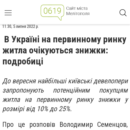
11:30, 5 липня 2022 р.
В Україні на первинному ринку
житла очікуються знижки:
подробиці
До вересня найбільші київські девелопери
запропонують потенційним покупцям
житла на первинному ринку знижки у
розмірі від 10% до 25%.
Про це розповів Володимир Семенцов,