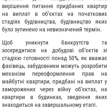
вирішення питання придбаних квартир
на виплат в об’єктах на початкових
стадіях будівництва, будівництво яких
було зупинено на невизначений термін.
Щоб уникнути банкрутств та
зосередитися на добудові об’єктів зі
стадією готовності понад 50%, як вважає
фахівець, забудовники можуть розробити
механізм переоформлення прав на
майбутні квартири, придбані на виплат у
заморожених через війну об’єктах, на
квартири в будинках, зведення яких
знаходиться на завершальному етапі.