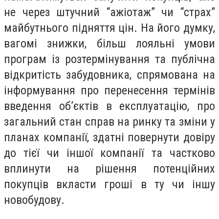
не через штучний “ажіотаж” чи “страх”
майбутнього підняття цін. На його думку,
вагомі знижки, більш лояльні умови
програм із розтермінування та публічна
відкритість забудовника, спрямована на
інформування про перенесення термінів
введення об’єктів в експлуатацію, про
загальний стан справ на ринку та зміни у
планах компанії, здатні повернути довіру
до тієї чи іншої компанії та частково
вплинути на рішення потенційних
покупців вкласти гроші в ту чи іншу
новобудову.