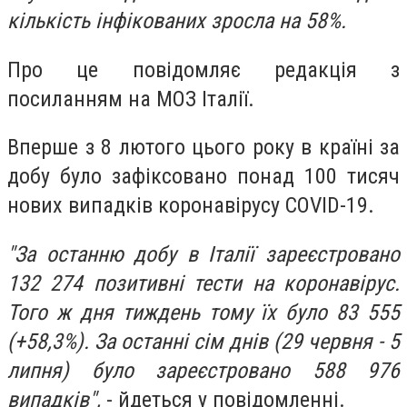
кількість інфікованих зросла на 58%.
Про це повідомляє редакція з
посиланням на МОЗ Італії.
Вперше з 8 лютого цього року в країні за
добу було зафіксовано понад 100 тисяч
нових випадків коронавірусу COVID-19.
"За останню добу в Італії зареєстровано
132 274 позитивні тести на коронавірус.
Того ж дня тиждень тому їх було 83 555
(+58,3%). За останні сім днів (29 червня - 5
липня) було зареєстровано 588 976
випадків",
- йдеться у повідомленні.