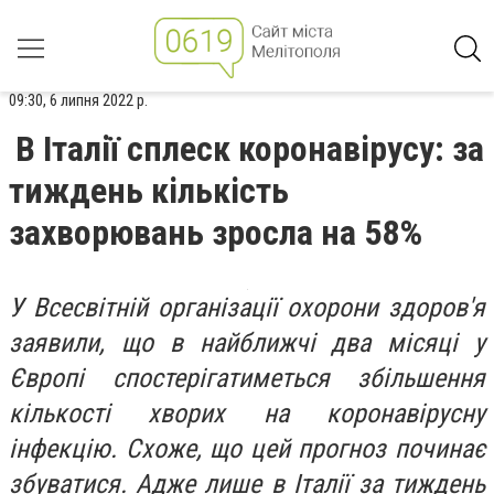
09:30, 6 липня 2022 р.
В Італії сплеск коронавірусу: за
тиждень кількість
захворювань зросла на 58%
У Всесвітній організації охорони здоров'я
заявили, що в найближчі два місяці у
Європі спостерігатиметься збільшення
кількості хворих на коронавірусну
інфекцію. Схоже, що цей прогноз починає
збуватися. Адже лише в Італії за тиждень