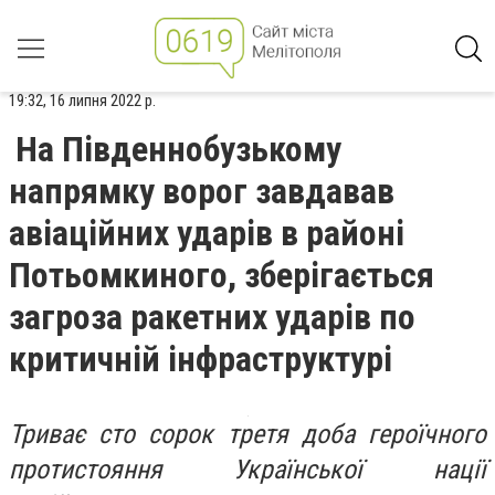
19:32, 16 липня 2022 р.
На Південнобузькому
напрямку ворог завдавав
авіаційних ударів в районі
Потьомкиного, зберігається
загроза ракетних ударів по
критичній інфраструктурі
Триває сто сорок третя доба героїчного
протистояння Української нації