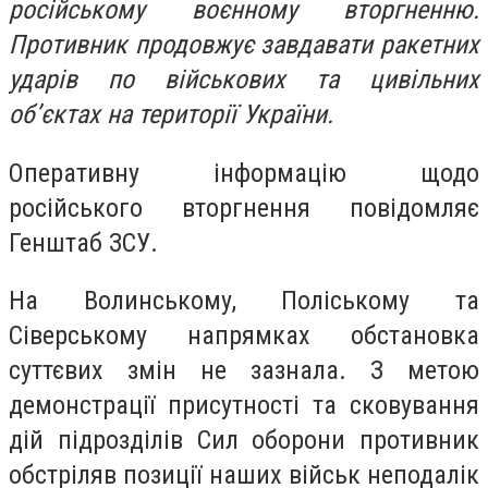
російському воєнному вторгненню.
Противник продовжує завдавати ракетних
ударів по військових та цивільних
об’єктах на території України.
Оперативну інформацію щодо
російського вторгнення повідомляє
Генштаб ЗСУ.
На Волинському, Поліському та
Сіверському напрямках обстановка
суттєвих змін не зазнала. З метою
демонстрації присутності та сковування
дій підрозділів Сил оборони противник
обстріляв позиції наших військ неподалік