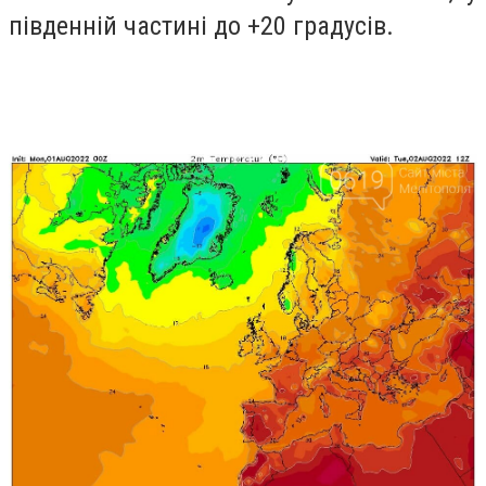
південній частині до +20 градусів.