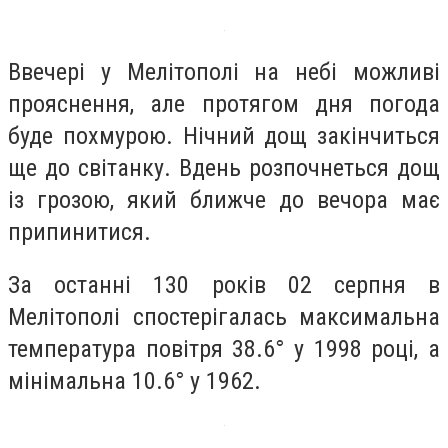
Ввечері у Мелітополі на небі можливі
прояснення, але протягом дня погода
буде похмурою. Нічний дощ закінчиться
ще до світанку. Вдень розпочнеться дощ
із грозою, який ближче до вечора має
припинитися.
За останні 130 років 02 серпня в
Мелітополі спостерігалась максимальна
температура повітря 38.6° у 1998 році, а
мінімальна 10.6° у 1962.