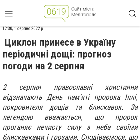
12:30, 1 серпня 2022 р.
Циклон принесе в Україну
періодичні дощі: прогноз
погоди на 2 серпня
2 серпня православні християни
відзначають День пам'яті пророка Іллі,
покровителя дощів та блискавок. За
легендою вважається, що пророк
проганяє нечисту силу з неба своїми
блискавками і грозами. Сподіваємося, що