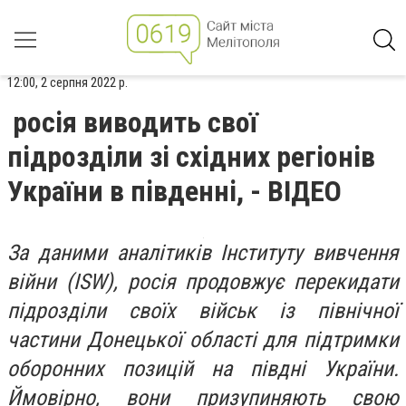
12:00, 2 серпня 2022 р.
росія виводить свої
підрозділи зі східних регіонів
України в південні, - ВІДЕО
За даними аналітиків Інституту вивчення
війни (ISW), росія продовжує перекидати
підрозділи своїх військ із північної
частини Донецької області для підтримки
оборонних позицій на півдні України.
Ймовірно, вони призупиняють свою