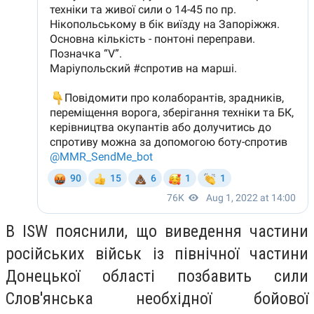
В ISW пояснили, що виведення частини
російських військ із північної частини
Донецької області позбавить сили
Слов'янська необхідної бойової