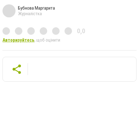
Бубнова Маргарита
Журналістка
0,0
Авторизуйтесь
, щоб оцінити