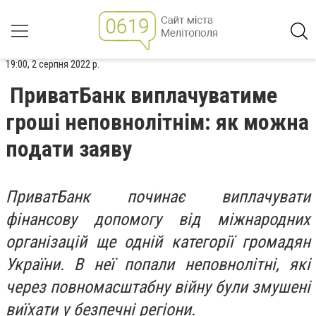
19:00, 2 серпня 2022 р.
ПриватБанк виплачуватиме
гроші неповнолітнім: як можна
подати заяву
ПриватБанк починає виплачувати
фінансову допомогу від міжнародних
організацій ще одній категорії громадян
України. В неї попали неповнолітні, які
через повномасштабну війну були змушені
виїхати у безпечні регіони.