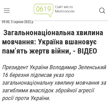
09:00, 3 серпня 2022 р.
Загальнонаціональна хвилина
мовчання: Україна вшановує
пам’ять жертв війни, - ВІДЕО
Президент України Володимир Зеленський
16 березня підписав указ про
загальнонаціональну хвилину мовчання за
загиблими внаслідок збройної агресії
росії проти України.