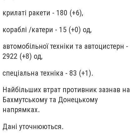
крилаті ракети - 180 (+6),
кораблі /катери - 15 (+0) од,
автомобільної техніки та автоцистерн -
2922 (+8) од,
спеціальна техніка - 83 (+1).
Найбільших втрат противник зазнав на
Бахмутському та Донецькому
напрямках.
Дані уточнюються.