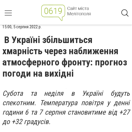
15:00, 5 серпня 2022 р.
В Україні збільшиться
хмарність через наближення
атмосферного фронту: прогноз
погоди на вихідні
Субота та неділя в Україні будуть
спекотним. Температура повітря у денні
години 6 та 7 серпня становитиме від +27
до +32 градусів.