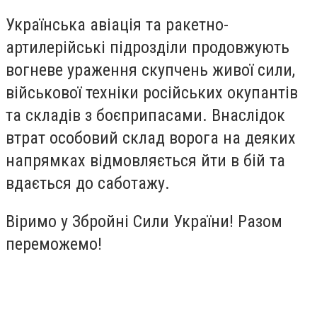
Українська авіація та ракетно-
артилерійські підрозділи продовжують
вогневе ураження скупчень живої сили,
військової техніки російських окупантів
та складів з боєприпасами. Внаслідок
втрат особовий склад ворога на деяких
напрямках відмовляється йти в бій та
вдається до саботажу.
Віримо у Збройні Сили України! Разом
переможемо!