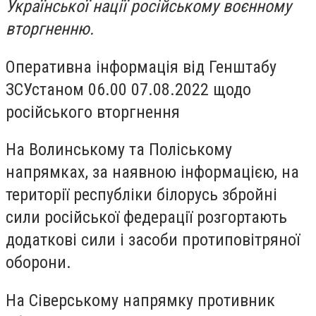
Української нації російському воєнному
вторгненню.
Оперативна інформація від Генштабу
ЗСУстаном 06.00 07.08.2022 щодо
російського вторгнення
На Волинському та Поліському
напрямках, за наявною інформацією, на
території республіки білорусь збройні
сили російської федерації розгортають
додаткові сили і засоби протиповітряної
оборони.
На Сіверському напрямку противник