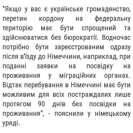
"Якщо у вас є українське громадянство,
перетин кордону на федеральну
територію має бути спрощений та
здійснюватися без бюрократії. Водночас
потрібно бути зареєстрованим одразу
після в'їзду до Німеччини, наприклад, при
поданні заявки на посвідку на
проживання у міграційних органах.
Відтак перебування в Німеччині має бути
можливим для всіх постраждалих лише
протягом 90 днів без посвідки на
проживання", - пояснили у німецькому
уряді.