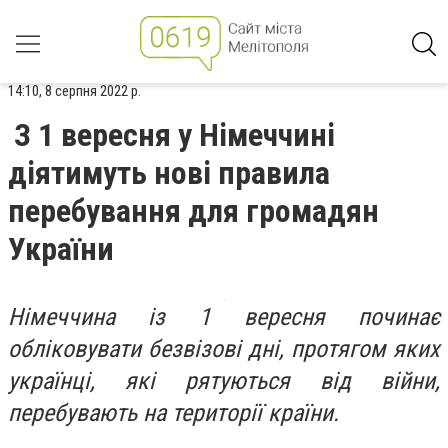
14:10, 8 серпня 2022 р.
З 1 вересня у Німеччині
діятимуть нові правила
перебування для громадян
України
Німеччина із 1 вересня починає
обліковувати безвізові дні, протягом яких
українці, які рятуються від війни,
перебувають на території країни.