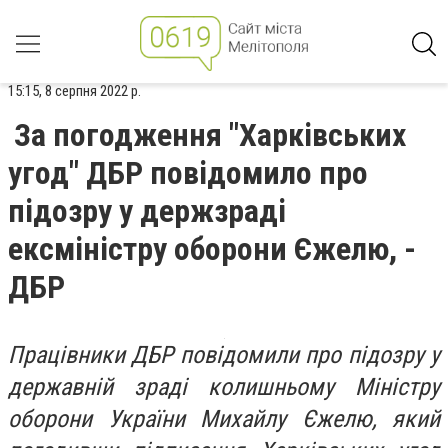
15:15, 8 серпня 2022 р.
За погодження "Харківських
угод" ДБР повідомило про
підозру у держзраді
ексміністру оборони Єжелю, -
ДБР
Працівники ДБР повідомили про підозру у
державній зраді колишньому Міністру
оборони України Михайлу Єжелю, який