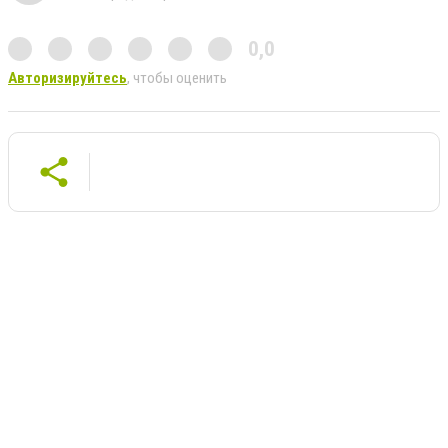
0,0
Авторизируйтесь
, чтобы оценить