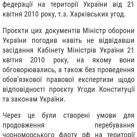
федерації на території України від 21
квітня 2010 року, т.з. Харківських угод.
Проєкти цих документів Міністр оборони
України погодив навіть не відвідавши
засідання Кабінету Міністрів України 21
квітня 2010 року, на якому вони
обговорювались, а також без проведення
обов’язкової правової експертизи щодо
відповідності проєкту Угоди Конституції
та законам України.
Через це були створені умови для
продовження перебування
чорноморського флоту рф на території