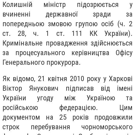
Колишній міністр підозрюється у
вчиненні державної зради за
попередньою змовою групою осіб (ч. 2
ст. 28, ч. 1 ст. 111 КК України).
Кримінальне провадження здійснюється
за процесуального керівництва Офісу
Генерального прокурора.
Як відомо, 21 квітня 2010 року у Харкові
Віктор Янукович підписав від імені
України угоду між Україною та
російською федерацією. Цим
документом на 25 років продовжили
строк перебування чорноморського