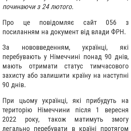
починаючи з 24 лютого.
Про це повідомляє сайт 056 з
посиланням на документ від влади ФРН.
За нововведенням, українці, які
перебувають у Німеччині понад 90 днів,
мають отримати статус тимчасового
захисту або залишити країну на наступні
90 днів.
При цьому українці, які прибудуть на
територію Німеччини після 1 вересня
2022 року, також матимуть змогу
легально перебувати в країні протягом