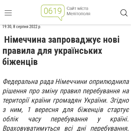
19:30, 8 серпня 2022 р.
Німеччина запроваджує нові
правила для українських
біженців
Федеральна рада Німеччини оприлюднила
рішення про зміну правил перебування на
території країни громадян України. Згідно
з ним, 1 вересня для біженців стартує
облік часу перебування у країні.
Враховуватимуться всі дні перебування,