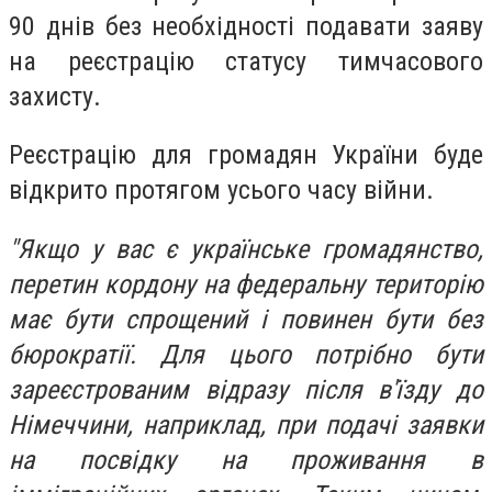
90 днів без необхідності подавати заяву
на реєстрацію статусу тимчасового
захисту.
Реєстрацію для громадян України буде
відкрито протягом усього часу війни.
"Якщо у вас є українське громадянство,
перетин кордону на федеральну територію
має бути спрощений і повинен бути без
бюрократії. Для цього потрібно бути
зареєстрованим відразу після в'їзду до
Німеччини, наприклад, при подачі заявки
на посвідку на проживання в