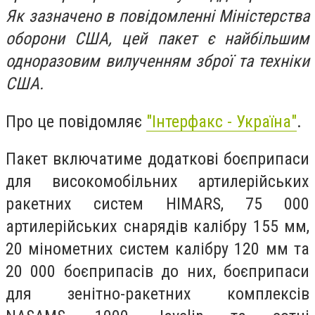
Як зазначено в повідомленні Міністерства
оборони США, цей пакет є найбільшим
одноразовим вилученням зброї та техніки
США.
Про це повідомляє
"Інтерфакс - Україна"
.
Пакет включатиме додаткові боєприпаси
для високомобільних артилерійських
ракетних систем HIMARS, 75 000
артилерійських снарядів калібру 155 мм,
20 мінометних систем калібру 120 мм та
20 000 боєприпасів до них, боєприпаси
для зенітно-ракетних комплексів