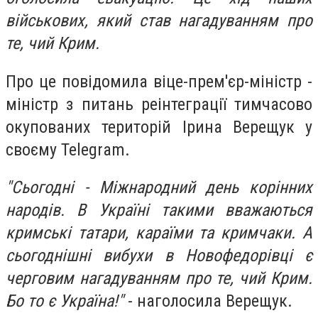
військових, який став нагадуванням про
те, чий Крим.
Про це повідомила віце-прем'єр-міністр -
міністр з питань реінтеграції тимчасово
окупованих територій Ірина Верещук у
своєму Telegram.
"Сьогодні - Міжнародний день корінних
народів. В Україні такими вважаються
кримські татари, караїми та кримчаки. А
сьогоднішні вибухи в Новофедорівці є
черговим нагадуванням про те, чий Крим.
Бо то є Україна!"
- наголосила Верещук.