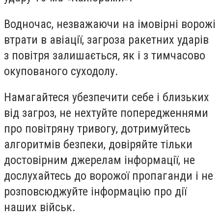
Водночас, незважаючи на імовірні ворожі
втрати в авіації, загроза ракетних ударів
з повітря залишається, як і з тимчасово
окупованого суходолу.
Намагайтеся убезпечити себе і близьких
від загроз, не нехтуйте попередженнями
про повітряну тривогу, дотримуйтесь
алгоритмів безпеки, довіряйте тільки
достовірним джерелам інформації, не
дослухайтесь до ворожої пропаганди і не
розповсюджуйте інформацію про дії
наших військ.