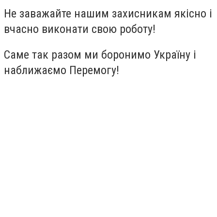
Не заважайте нашим захисникам якісно і
вчасно виконати свою роботу!
Саме так разом ми боронимо Україну і
наближаємо Перемогу!