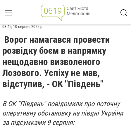
08:45, 10 серпня 2022 р.
Ворог намагався провести
розвідку боєм в напрямку
нещодавно визволеного
Лозового. Успіху не мав,
відступив, - ОК "Південь"
В ОК "Південь" повідомили про поточну
оперативну обстановку на півдні України
за підсумками 9 серпня: