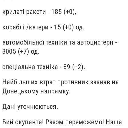
крилаті ракети - 185 (+0),
кораблі /катери - 15 (+0) од,
автомобільної техніки та автоцистерн -
3005 (+7) од,
спеціальна техніка - 89 (+2).
Найбільших втрат противник зазнав на
Донецькому напрямку.
Дані уточнюються.
Бий окупанта! Разом переможемо! Наша