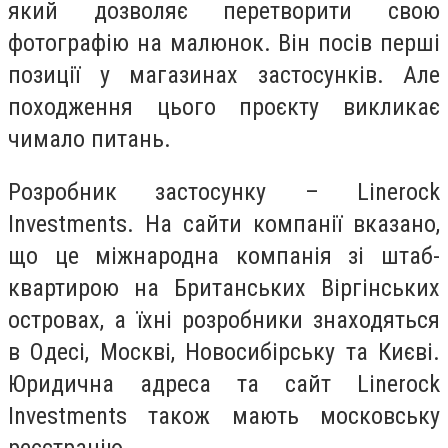
який дозволяє перетворити свою
фотографію на малюнок. Він посів перші
позиції у магазинах застосунків. Але
походження цього проєкту викликає
чимало питань.
Розробник застосунку – Linerock
Investments. На сайти компанії вказано,
що це міжнародна компанія зі штаб-
квартирою на Британських Віргінських
островах, а їхні розробники знаходяться
в Одесі, Москві, Новосибірську та Києві.
Юридична адреса та сайт Linerock
Investments також мають московську