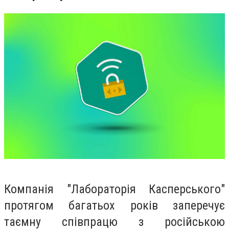
Компанія "Лабораторія Касперського"
протягом багатьох років заперечує
таємну співпрацю з російською