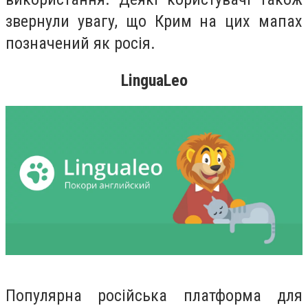
звернули увагу, що Крим на цих мапах
позначений як росія.
LinguaLeo
Популярна російська платформа для