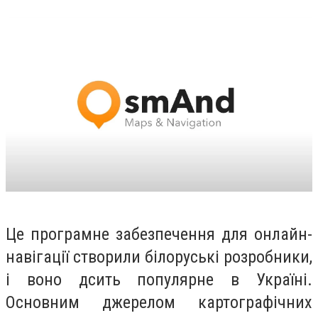
Це програмне забезпечення для онлайн-
навігації створили білоруські розробники,
і воно дсить популярне в Україні.
Основним джерелом картографічних