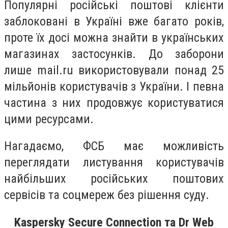
Популярні російські поштові клієнти
заблоковані в Україні вже багато років,
проте їх досі можна знайти в українських
магазинах застосунків. До заборони
лише mail.ru використовували понад 25
мільйонів користувачів з України. І певна
частина з них продовжує користуватися
цими ресурсами.
Нагадаємо, ФСБ має можливість
переглядати листування користувачів
найбільших російських поштових
сервісів та соцмереж без рішення суду.
Kaspersky Secure Connection та Dr Web