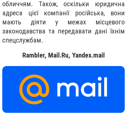
обличчям. Також, оскільки юридична
адреса цієї компанії російська, вони
мають діяти у межах місцевого
законодавства та передавати дані їхнім
спецслужбам.
Rambler, Mail.Ru, Yandex.mail