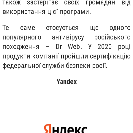
також застерігає своїх громадян від
використання цієї програми.
Те саме стосується ще одного
популярного антивірусу російського
походження – Dr Web. У 2020 році
продукти компанії пройшли сертифікацію
федеральної служби безпеки росії.
Yandex