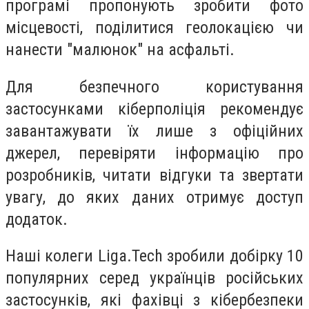
програмі пропонують зробити фото
місцевості, поділитися геолокацією чи
нанести "малюнок" на асфальті.
Для безпечного користування
застосунками кіберполіція рекомендує
завантажувати їх лише з офіційних
джерел, перевіряти інформацію про
розробників, читати відгуки та звертати
увагу, до яких даних отримує доступ
додаток.
Наші колеги Liga.Tech зробили добірку 10
популярних серед українців російських
застосунків, які фахівці з кібербезпеки