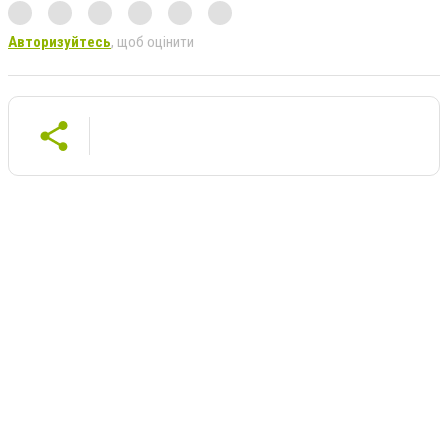
Авторизуйтесь
, щоб оцінити