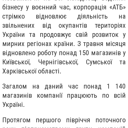
бізнесу у воєнний час, корпорація «АТБ»
стрімко відновлює діяльність на
звільнених від окупантів територіях
України та продовжує свій розвиток у
мирних регіонах країни. З травня місяця
відновлено роботу понад 150 магазинів у
Київської, Чернігівської, Сумської та
Харківської області.
Загалом на даний час понад 1 140
магазинів компанії працюють по всій
Україні.
Протягом першого півріччя поточного