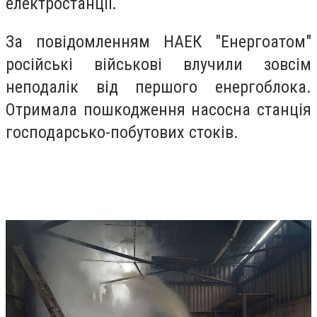
електростанції.
За повідомленням НАЕК "Енергоатом"
російські військові влучили зовсім
неподалік від першого енергоблока.
Отримала пошкодження насосна станція
господарсько-побутових стоків.