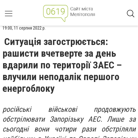
19:00, 11 серпня 2022 р.
Ситуація загострюється:
рашисти вчетверте за день
вдарили по території ЗАЕС –
влучили неподалік першого
енергоблоку
російські військові продовжують
обстрілювати Запорізьку АЕС. Лише за
сьогодні вони чотири рази обстріляли