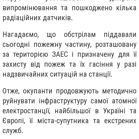
випромінювання та пошкоджено кілька
радіаційних датчиків.
Нагадаємо, що обстрілам піддавали
сьогодні пожежну частину, розташовану
за територією ЗАЕС і призначену для її
захисту від пожеж та їх гасіння у разі
надзвичайних ситуацій на станції.
Отже, окупанти продовжують методично
руйнувати інфраструктуру самої атомної
електростанції, найбільшої в Україні та
Європі, її міста-супутника та екстрених
служб.