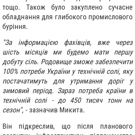
тощо. Також було закуплено сучасне
обладнання для глибокого промислового
буріння.
"За інформацією фахівців, вже через
шість місяців ми будемо мати першу
добуту сіль. Родовище зможе забезпечити
100% потреби України у технічній солі, яку
постачатимуть для утримання доріг у
зимовий період. Зараз потреба країни в
технічній солі - до 450 тисяч тонн на
сезон",
- зазначив Микита.
Він підкреслив, що після планового