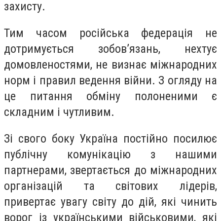
захисту.
Тим часом російська федерація не
дотримується зобов’язань, нехтує
домовленостями, не визнає міжнародних
норм і правил ведення війни. З огляду на
це питання обміну полоненими є
складним і чутливим.
Зі свого боку Україна постійно посилює
публічну комунікацію з нашими
партнерами, звертається до міжнародних
організацій та світових лідерів,
привертає увагу світу до дій, які чинить
ворог із українськими військовими, які