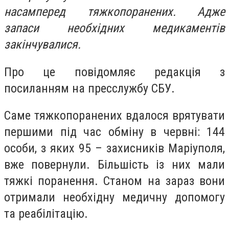
насамперед тяжкопоранених. Адже
запаси необхідних медикаментів
закінчувалися.
Про це повідомляє редакція з
посиланням на пресслужбу СБУ.
Саме тяжкопоранених вдалося врятувати
першими під час обміну в червні: 144
особи, з яких 95 – захисників Маріуполя,
вже повернули. Більшість із них мали
тяжкі поранення. Станом на зараз вони
отримали необхідну медичну допомогу
та реабілітацію.