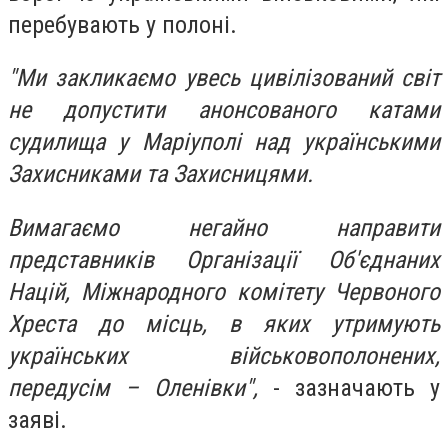
перебувають у полоні.
"Ми закликаємо увесь цивілізований світ
не допустити анонсованого катами
судилища у Маріуполі над українськими
Захисниками та Захисницями.
Вимагаємо негайно направити
представників Організації Об'єднаних
Націй, Міжнародного комітету Червоного
Хреста до місць, в яких утримують
українських військовополонених,
передусім – Оленівки",
- зазначають у
заяві.