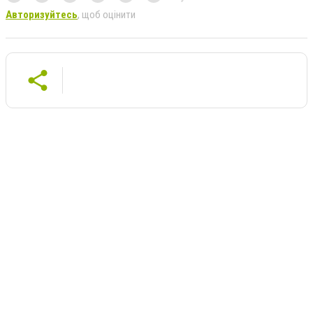
Авторизуйтесь
, щоб оцінити