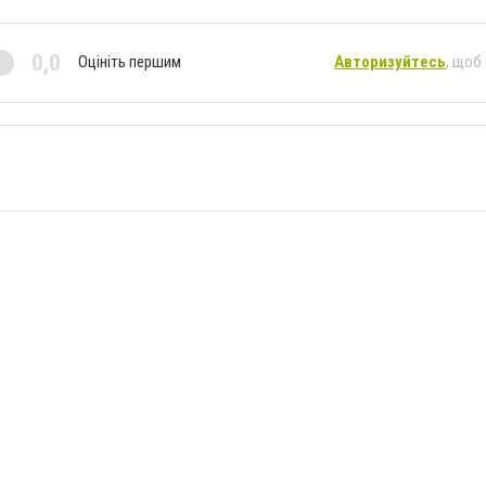
0,0
Оцініть першим
Авторизуйтесь
, щоб