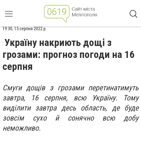
19:30, 15 серпня 2022 р.
Україну накриють дощі з
грозами: прогноз погоди на 16
серпня
Смуги дощів з грозами перетинатимуть
завтра, 16 серпня, всю Україну. Тому
виділити завтра десь область, де буде
зовсім сухо й сонячно всю добу
неможливо.