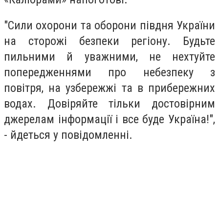
"Сили охорони та оборони півдня України
на сторожі безпеки регіону. Будьте
пильними й уважними, не нехтуйте
попередженнями про небезпеку з
повітря, на узбережжі та в прибережних
водах. Довіряйте тільки достовірним
джерелам інформації і все буде Україна!",
- йдеться у повідомленні.