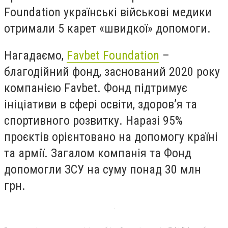
Foundation українські військові медики
отримали 5 карет «швидкої» допомоги.
Нагадаємо,
Favbet Foundation
–
благодійний фонд, заснований 2020 року
компанією Favbet. Фонд підтримує
ініціативи в сфері освіти, здоров’я та
спортивного розвитку. Наразі 95%
проєктів орієнтовано на допомогу країні
та армії. Загалом компанія та Фонд
допомогли ЗСУ на суму понад 30 млн
грн.