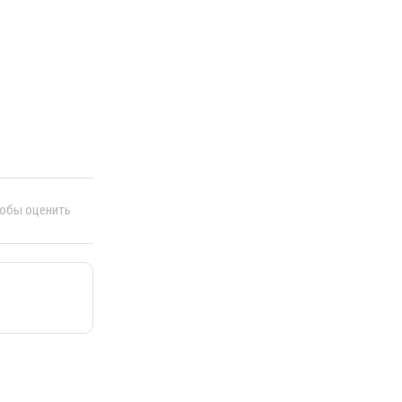
тобы оценить