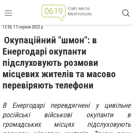
13:30, 17 серпня 2022 р.
Окупаційний "шмон": в
Енергодарі окупанти
підслуховують розмови
місцевих жителів та масово
перевіряють телефони
В Енергодарі перевдягнені у цивільне
російські військові окупанти в
громадських місцях підслуховують