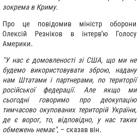
зокрема в Криму.
Про це повідомив міністр оборони
Олексій Резніков в інтерв'ю Голосу
Америки.
"У нас є домовленості зі США, що ми не
будемо використовувати зброю, надану
нам Штатами і партнерами, по території
російської федерації. Але якщо ми
сьогодні говоримо про деокупацію
тимчасово окупованих територій України,
де є ворог, то, відповідно, у нас таких
обмежень немає"
, – сказав він.