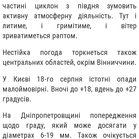
частині циклон з півдня зумовить
активну атмосферну діяльність. Тут і
литиме, і гримітиме, і вітер
зриватиметься раптом.
Нестійка погода торкнеться також
центральних областей, окрім Вінниччини.
У Києві 18-го серпня істотні опади
малоймовірні. Вночі до +18, вдень до +27
градусів.
На Дніпропетровщині попередження
щодо граду, який може досягати у
діаметрах 6-19 мм. Також очікується