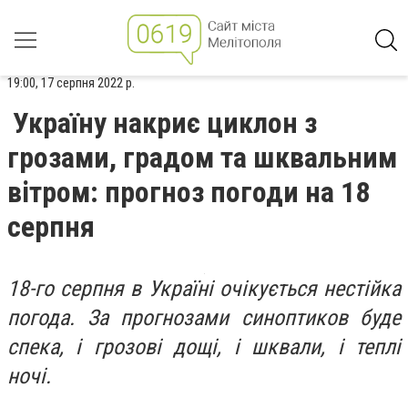
19:00, 17 серпня 2022 р.
Україну накриє циклон з
грозами, градом та шквальним
вітром: прогноз погоди на 18
серпня
18-го серпня в Україні очікується нестійка
погода. За прогнозами синоптиков буде
спека, і грозові дощі, і шквали, і теплі
ночі.