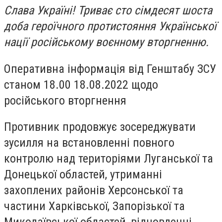
Слава Україні! Триває сто сімдесят шоста
доба героїчного протистояння Української
нації російському воєнному вторгненню.
Оперативна інформація від Генштабу ЗСУ
станом 18.00 18.08.2022 щодо
російського вторгнення
Противник продовжує зосереджувати
зусилля на встановленні повного
контролю над територіями Луганської та
Донецької областей, утриманні
захоплених районів Херсонської та
частини Харківської, Запорізької та