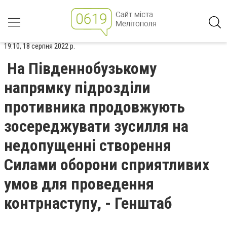
19:10, 18 серпня 2022 р.
На Південнобузькому
напрямку підрозділи
противника продовжують
зосереджувати зусилля на
недопущенні створення
Силами оборони сприятливих
умов для проведення
контрнаступу, - Генштаб