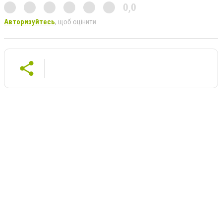
0,0
Авторизуйтесь
, щоб оцінити