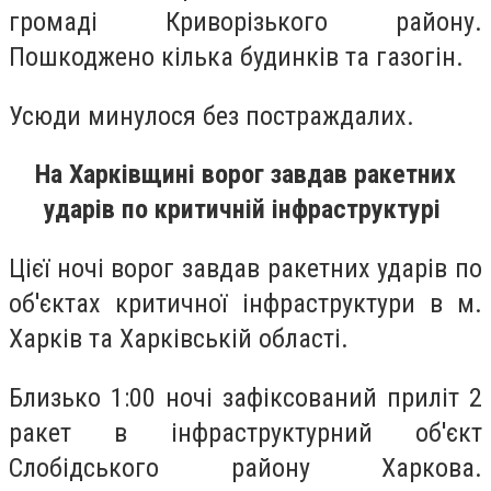
громаді Криворізького району.
Пошкоджено кілька будинків та газогін.
Усюди минулося без постраждалих.
На Харківщині ворог завдав ракетних
ударів по критичній інфраструктурі
Цієї ночі ворог завдав ракетних ударів по
об'єктах критичної інфраструктури в м.
Харків та Харківській області.
Близько 1:00 ночі зафіксований приліт 2
ракет в інфраструктурний об'єкт
Слобідського району Харкова.