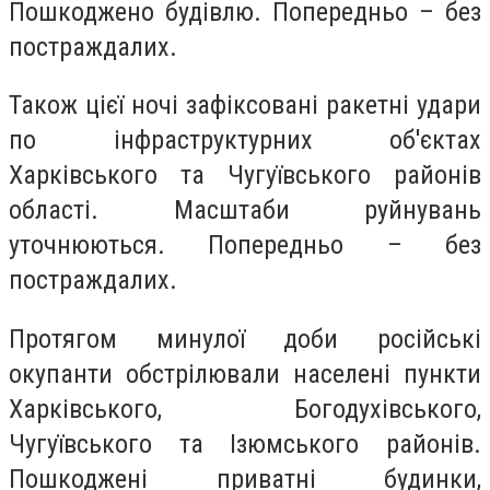
Пошкоджено будівлю. Попередньо – без
постраждалих.
Також цієї ночі зафіксовані ракетні удари
по інфраструктурних об'єктах
Харківського та Чугуївського районів
області. Масштаби руйнувань
уточнюються. Попередньо – без
постраждалих.
Протягом минулої доби російські
окупанти обстрілювали населені пункти
Харківського, Богодухівського,
Чугуївського та Ізюмського районів.
Пошкоджені приватні будинки,