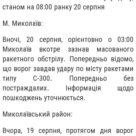
станом на 08:00 ранку 20 серпня
М. Миколаїв:
Вночі, 20 серпня, орієнтовно о 03:00
Миколаїв вкотре зазнав масованого
ракетного обстрілу. Попередньо відомо,
що ворог завдав удару по місту ракетами
типу С-300. Попередньо без
постраждалих. Інформація щодо
пошкоджень уточнюється.
Миколаївський район:
Вчора, 19 серпня, протягом дня ворог