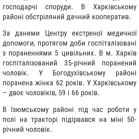
господарчі споруди. В Харківському
районі обстріляний дачний кооператив.
За даними Центру екстреної медичної
допомоги, протягом доби госпіталізовані
з пораненнями 5 цивільних. В м. Харків
госпіталізований 35-річний поранений
чоловік. У Богодухівському районі
поранена жінка 62 років. У Харківському
– двоє чоловіків, 59 і 66 років.
В Ізюмському районі під час роботи у
полі на тракторі підірвався на міні 50-
річний чоловік.