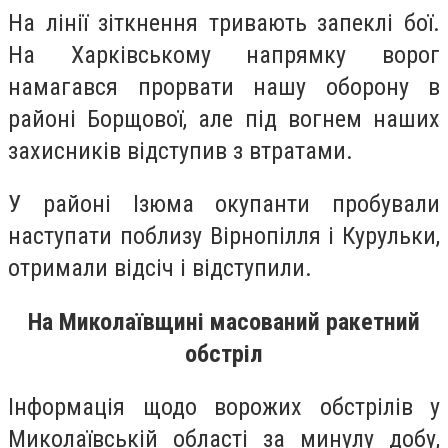
На лінії зіткнення тривають запеклі бої.
На Харківському напрямку ворог
намагався прорвати нашу оборону в
районі Борщової, але під вогнем наших
захисників відступив з втратами.
У районі Ізюма окупанти пробували
наступати поблизу Вірнопілля і Курульки,
отримали відсіч і відступили.
На Миколаївщині масований ракетний
обстріл
Інформація щодо ворожих обстрілів у
Миколаївській області за минулу добу,