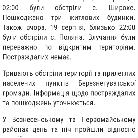
02:00 були обстріли с. Широке.
Пошкоджено три житлових будинки.
Також вчора, 19 серпня, близько 22:00
були обстріли с. Поляна. Влучання були
переважно по відкритим територіям.
Постраждалих немає.
Тривають обстріли території та прилеглих
населених пунктів Березнегуватської
громади. Інформація щодо постраждалих
та пошкоджень уточнюється.
У Вознесенському та Первомайському
районах день та ніч пройшли відносно