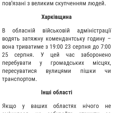
пов'язані з великим скупченням людей.
Харківщина
В обласній військовій адміністрації
водять затяжну комендантську годину –
вона триватиме з 19:00 23 серпня до 7:00
25 серпня. У цей час заборонено
перебувати у громадських місцях,
пересуватися вулицями пішки чи
транспортом.
Інші області
Якщо у ваших областях нічого не