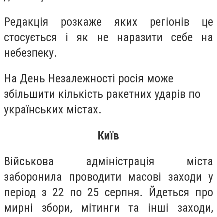
Редакція розкаже яких регіонів це
стосується і як не наразити себе на
небезпеку.
На День Незалежності росія може
збільшити кількість ракетних ударів по
українських містах.
Київ
Військова адміністрація міста
заборонила проводити масові заходи у
період з 22 по 25 серпня. Йдеться про
мирні збори, мітинги та інші заходи,