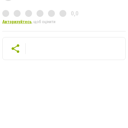
0,0
Авторизуйтесь
, щоб оцінити